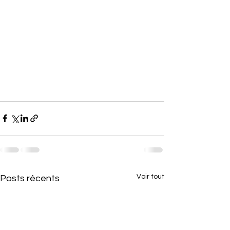
Voir tout
Posts récents